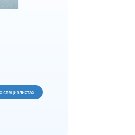
о специалистах