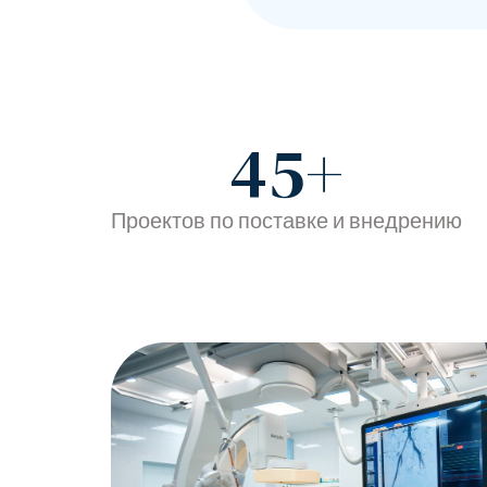
45
+
Проектов по поставке и внедрению