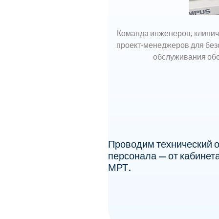
Команда инженеров, клинич
проект‑менеджеров для без
обслуживания об
Проводим технический о
персонала — от кабинета
МРТ.