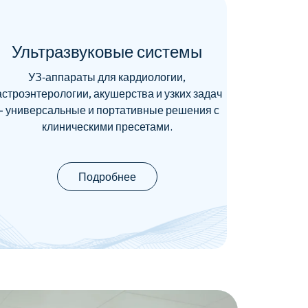
Ультразвуковые системы
УЗ‑аппараты для кардиологии,
астроэнтерологии, акушерства и узких задач
— универсальные и портативные решения с
клиническими пресетами.
Подробнее