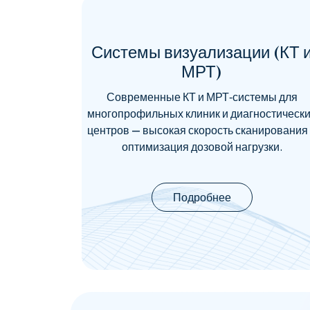
Системы визуализации (КТ 
МРТ)
Современные КТ и МРТ‑системы для
многопрофильных клиник и диагностическ
центров — высокая скорость сканирования
оптимизация дозовой нагрузки.
Подробнее