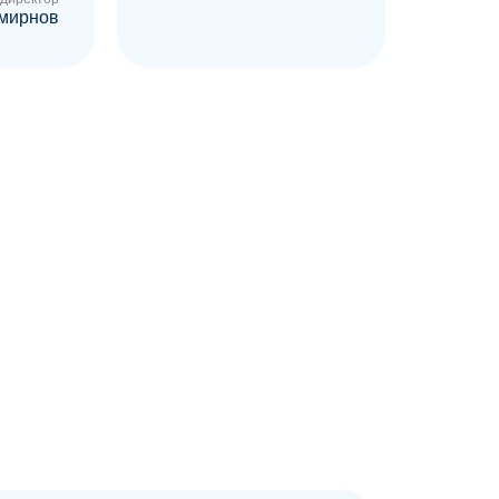
мирнов