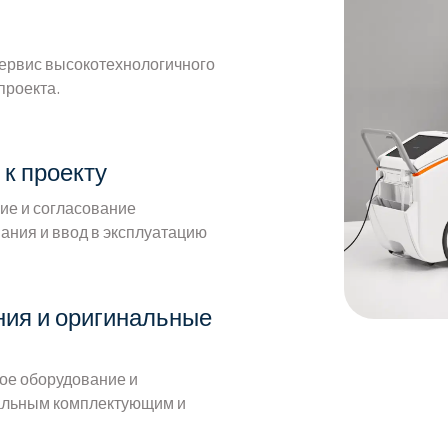
сервис высокотехнологичного
проекта.
к проекту
ие и согласование
ания и ввод в эксплуатацию
ия и оригинальные
ое оборудование и
нальным комплектующим и