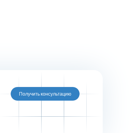
Получить консультацию