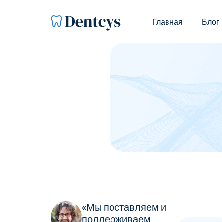
Главная
Блог
«Мы поставляем и
поддерживаем