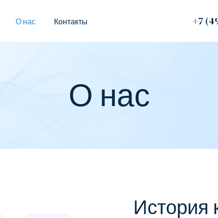
+7 (4
О нас
Контакты
О нас
История 